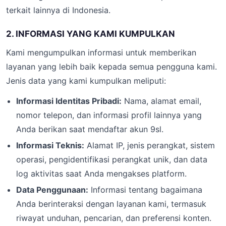
terkait lainnya di Indonesia.
2. INFORMASI YANG KAMI KUMPULKAN
Kami mengumpulkan informasi untuk memberikan
layanan yang lebih baik kepada semua pengguna kami.
Jenis data yang kami kumpulkan meliputi:
Informasi Identitas Pribadi:
Nama, alamat email,
nomor telepon, dan informasi profil lainnya yang
Anda berikan saat mendaftar akun 9sl.
Informasi Teknis:
Alamat IP, jenis perangkat, sistem
operasi, pengidentifikasi perangkat unik, dan data
log aktivitas saat Anda mengakses platform.
Data Penggunaan:
Informasi tentang bagaimana
Anda berinteraksi dengan layanan kami, termasuk
riwayat unduhan, pencarian, dan preferensi konten.