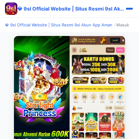
💎 9sl Official Website | Situs Resmi 9sl Akun App Aman
💎 9sl Official Website | Situs Resmi 9sl Akun App Aman
›
Masuk